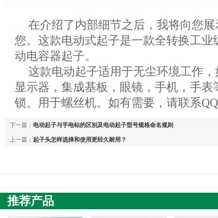
在介绍了内部细节之后，我将向您展
您。这款电动式起子是一款全转换工业
动电容器起子。
这款电动起子适用于无尘环境工作，
显示器，集成基板，眼镜，手机，手表
锁。用于螺丝机。如有需要，请联系QQ客服或
下一篇：
电动起子与手电钻的区别及电动起子型号规格命名规则
上一篇：
起子头怎样选择和使用更经久耐用？
推荐产品