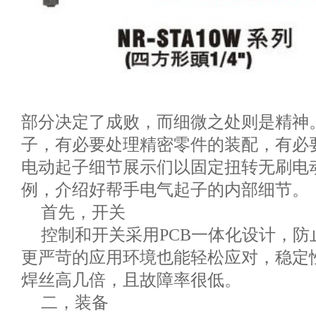
部分决定了成败，而细微之处则是精神
子，有必要处理精密零件的装配，有必
电动起子细节展示们以固定扭转无刷电
例，介绍好帮手电气起子的内部细节。
首先，开关
控制和开关采用PCB一体化设计，
更严苛的应用环境也能轻松应对，稳定
焊丝高几倍，且故障率很低。
二，装备