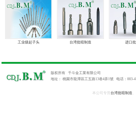
工业级起子头
台湾批咀制造
进口批
版权所有 千斗金工業有限公司
地址： 桃園市龍潭區工五路13巷4弄1號 电话：003-479620
本公司专营
台湾批咀制造
、