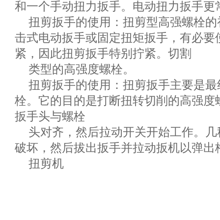
和一个手动扭力扳手。电动扭力扳手更
扭剪扳手的使用：扭剪型高强螺栓的
击式电动扳手或固定扭矩扳手，有必要
紧，因此扭剪扳手特别拧紧。切割
类型的高强度螺栓。
扭剪扳手的使用：扭剪扳手主要是最
栓。它的目的是打断扭转切削的高强度
扳手头与螺栓
头对齐，然后拉动开关开始工作。几
破坏，然后拔出扳手并拉动扳机以弹出
扭剪机