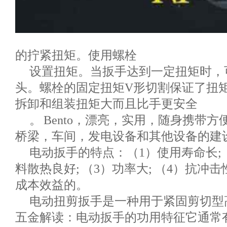
的拧紧扭矩。使用螺栓
设置扭矩。当扳手达到一定扭矩时，
头。螺栓的固定扭矩V形切割保证了扭
拆卸和组装扭矩大而且比手更安全
。 Bento，漂亮，实用，随身携带
桥梁，车间，发电设备和其他设备的建
电动扳手的特点：（1）使用寿命长;
料散热良好; （3）功率大; （4）抗冲击
成本效益的。
电动扭剪扳手是一种用于紧固剪切型
五金解读：电动扳手的功用特征它通常