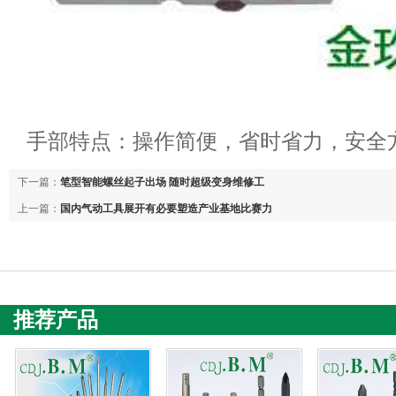
手部特点：操作简便，省时省力，安全
下一篇：
笔型智能螺丝起子出场 随时超级变身维修工
上一篇：
国内气动工具展开有必要塑造产业基地比赛力
推荐产品