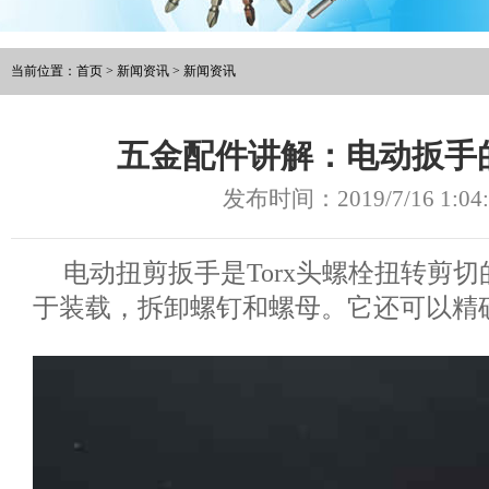
当前位置：
首页
>
新闻资讯
>
新闻资讯
五金配件讲解：电动扳手
发布时间：2019/7/16 1:04:
电动扭剪扳手是Torx头螺栓扭转剪
于装载，拆卸螺钉和螺母。它还可以精